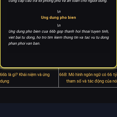
cung cap cau tra loi phong phu va an toan cho nguoi dung.
\n
Ung dung pho bien
\n
Ung dung pho bien cua 66b gop thanh hoi thoai tuyen tinh,
viet bai tu dong, ho tro tim kiem thong tin va tac vu tu dong
phan phoi van ban.
66b là gì? Khái niệm và ứng
66B: Mô hình ngôn ngữ có 66 tỷ
dụng
tham số và tác động của nó