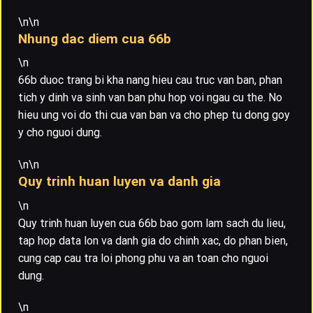
\n
\n
Nhung dac diem cua 66b
\n
66b duoc trang bi kha nang hieu cau truc van ban, phan
tich y dinh va sinh van ban phu hop voi ngau cu the. No
hieu ung voi do thi cua van ban va cho phep tu dong goy
y cho nguoi dung.
\n
\n
Quy trinh huan luyen va danh gia
\n
Quy trinh huan luyen cua 66b bao gom lam sach du lieu,
tap hop data lon va danh gia do chinh xac, do phan bien,
cung cap cau tra loi phong phu va an toan cho nguoi
dung.
\n