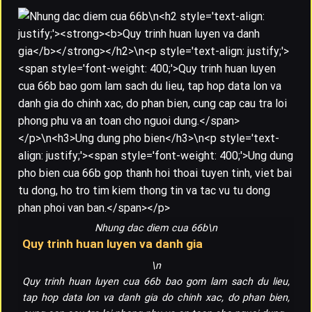
Nhung dac diem cua 66b\n
Quy trinh huan luyen va danh gia
\n
Quy trinh huan luyen cua 66b bao gom lam sach du lieu,
tap hop data lon va danh gia do chinh xac, do phan bien,