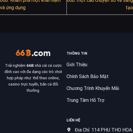
66b: Khám phá một khái niệm
66b: một câu chuyện số và sáng
và ứng dụng
tạo
THÔNG TIN
Giới Thiệu
Trải nghiệm
66B
nhà cái cá cược
đỉnh cao với đa dạng các trò chơi
Chính Sách Bảo Mật
hợp pháp như: thể thao online,
casino trực tuyến, bắn cá đổi
Chương Trình Khuyến Mãi
thưởng.
Trung Tâm Hỗ Trợ
LIÊN HỆ
Địa Chỉ: 114 PHU THO HOA