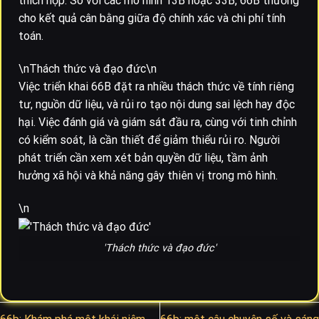
thích hợp. So với các mô hình 13B hoặc 33B, 66B thường
cho kết quả cân bằng giữa độ chính xác và chi phí tính
toán.
\n
Thách thức và đạo đức
\n
Việc triển khai 66B đặt ra nhiều thách thức về tính riêng
tư, nguồn dữ liệu, và rủi ro tạo nội dung sai lệch hay độc
hại. Việc đánh giá và giám sát đầu ra, cùng với tinh chỉnh
có kiểm soát, là cần thiết để giảm thiểu rủi ro. Người
phát triển cần xem xét bản quyền dữ liệu, tầm ảnh
hưởng xã hội và khả năng gây thiên vị trong mô hình.
\n
'Thách thức và đạo đức'