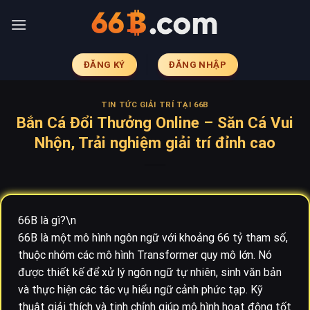
Skip
to
content
ĐĂNG KÝ
ĐĂNG NHẬP
TIN TỨC GIẢI TRÍ TẠI 66B
Bắn Cá Đổi Thưởng Online – Săn Cá Vui
Nhộn, Trải nghiệm giải trí đỉnh cao
66B là gì?
\n
66B là một mô hình ngôn ngữ với khoảng 66 tỷ tham số,
thuộc nhóm các mô hình Transformer quy mô lớn. Nó
được thiết kế để xử lý ngôn ngữ tự nhiên, sinh văn bản
và thực hiện các tác vụ hiểu ngữ cảnh phức tạp. Kỹ
thuật giải thích và tinh chỉnh giúp mô hình hoạt động tốt