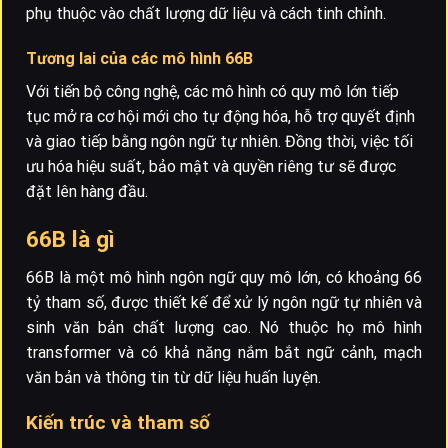
phụ thuộc vào chất lượng dữ liệu và cách tinh chỉnh.
Tương lai của các mô hình 66B
Với tiến bộ công nghệ, các mô hình có quy mô lớn tiếp
tục mở ra cơ hội mới cho tự động hóa, hỗ trợ quyết định
và giao tiếp bằng ngôn ngữ tự nhiên. Đồng thời, việc tối
ưu hóa hiệu suất, bảo mật và quyền riêng tư sẽ được
đặt lên hàng đầu.
66B là gì
66B là một mô hình ngôn ngữ quy mô lớn, có khoảng 66
tỷ tham số, được thiết kế để xử lý ngôn ngữ tự nhiên và
sinh văn bản chất lượng cao. Nó thuộc họ mô hình
transformer và có khả năng nắm bắt ngữ cảnh, mạch
văn bản và thông tin từ dữ liệu huấn luyện.
Kiến trúc và tham số