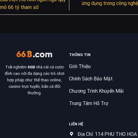
ứng dụng trong công nghệ
mô 66 tỷ tham số
THÔNG TIN
Giới Thiệu
Trải nghiệm
66B
nhà cái cá cược
đỉnh cao với đa dạng các trò chơi
Chính Sách Bảo Mật
hợp pháp như: thể thao online,
casino trực tuyến, bắn cá đổi
Chương Trình Khuyến Mãi
thưởng.
Trung Tâm Hỗ Trợ
LIÊN HỆ
Địa Chỉ: 114 PHU THO HOA