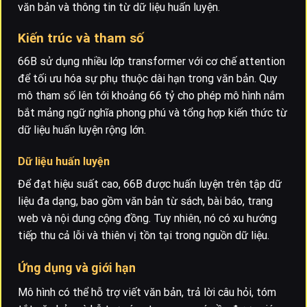
văn bản và thông tin từ dữ liệu huấn luyện.
Kiến trúc và tham số
66B sử dụng nhiều lớp transformer với cơ chế attention
để tối ưu hóa sự phụ thuộc dài hạn trong văn bản. Quy
mô tham số lên tới khoảng 66 tỷ cho phép mô hình nắm
bắt mảng ngữ nghĩa phong phú và tổng hợp kiến thức từ
dữ liệu huấn luyện rộng lớn.
Dữ liệu huấn luyện
Để đạt hiệu suất cao, 66B được huấn luyện trên tập dữ
liệu đa dạng, bao gồm văn bản từ sách, bài báo, trang
web và nội dung cộng đồng. Tuy nhiên, nó có xu hướng
tiếp thu cả lỗi và thiên vị tồn tại trong nguồn dữ liệu.
Ứng dụng và giới hạn
Mô hình có thể hỗ trợ viết văn bản, trả lời câu hỏi, tóm