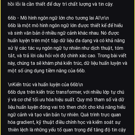
hồi lỗi là cần thiết để duy trì chất lượng và tin cậy.
66b - Mô hình ngôn ngữ lớn cho tương lai AI
\n
\n
66b là một mô hình ngôn ngữ lớn được thiết kế để hiểu
và sinh văn bản ở nhiều ngữ cảnh khác nhau. Nó được
huấn luyện trên một tập dữ liệu đa dạng và có khả năng
xử lý các tác vụ ngôn ngữ tự nhiên như dịch thuật, tóm
tắt, và trả lời câu hỏi với độ chính xác cao. Trong bài viết
này, chúng ta sẽ khám phá kiến trúc, dữ liệu huấn luyện và
một số ứng dụng tiềm năng của 66b.
\n
Kiến trúc và huấn luyện của 66b
\n
66b dựa trên kiến trúc transformer, với nhiều lớp tự chú
ý và cơ chế tối ưu hóa hiệu suất. Quy mô tham số và dữ
liệu huấn luyện đóng vai trò then chốt cho khả năng hiểu
ngữ cảnh và tạo văn bản tự nhiên. Quá trình trực quan
hóa gradient, kỹ thuật điều chỉnh học và kiểm soát sự
thiên lệch là những yếu tố quan trọng để tăng độ tin cậy