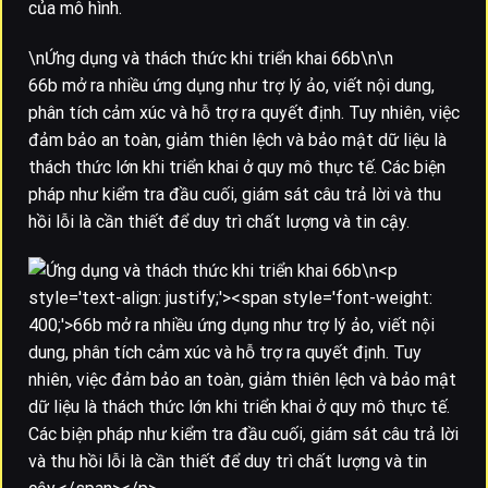
của mô hình.
\n
Ứng dụng và thách thức khi triển khai 66b
\n
\n
66b mở ra nhiều ứng dụng như trợ lý ảo, viết nội dung,
phân tích cảm xúc và hỗ trợ ra quyết định. Tuy nhiên, việc
đảm bảo an toàn, giảm thiên lệch và bảo mật dữ liệu là
thách thức lớn khi triển khai ở quy mô thực tế. Các biện
pháp như kiểm tra đầu cuối, giám sát câu trả lời và thu
hồi lỗi là cần thiết để duy trì chất lượng và tin cậy.