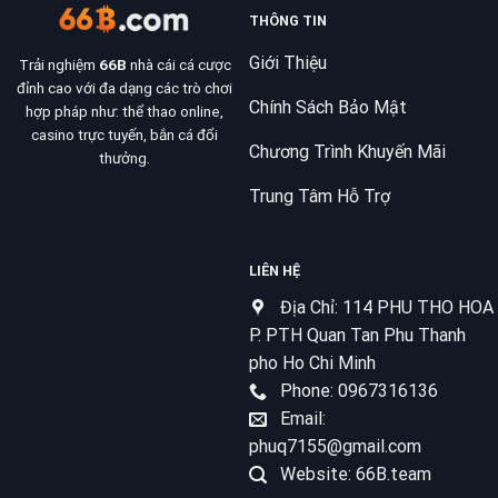
THÔNG TIN
Giới Thiệu
Trải nghiệm
66B
nhà cái cá cược
đỉnh cao với đa dạng các trò chơi
Chính Sách Bảo Mật
hợp pháp như: thể thao online,
casino trực tuyến, bắn cá đổi
Chương Trình Khuyến Mãi
thưởng.
Trung Tâm Hỗ Trợ
LIÊN HỆ
Địa Chỉ: 114 PHU THO HOA
P. PTH Quan Tan Phu Thanh
pho Ho Chi Minh
Phone: 0967316136
Email:
phuq7155@gmail.com
Website: 66B.team