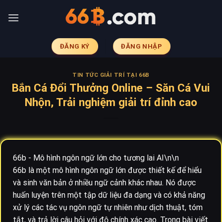
Skip
to
content
ĐĂNG KÝ
ĐĂNG NHẬP
TIN TỨC GIẢI TRÍ TẠI 66B
Bắn Cá Đổi Thưởng Online – Săn Cá Vui
Nhộn, Trải nghiệm giải trí đỉnh cao
66b - Mô hình ngôn ngữ lớn cho tương lai AI
\n
\n
66b là một mô hình ngôn ngữ lớn được thiết kế để hiểu
và sinh văn bản ở nhiều ngữ cảnh khác nhau. Nó được
huấn luyện trên một tập dữ liệu đa dạng và có khả năng
xử lý các tác vụ ngôn ngữ tự nhiên như dịch thuật, tóm
tắt, và trả lời câu hỏi với độ chính xác cao. Trong bài viết