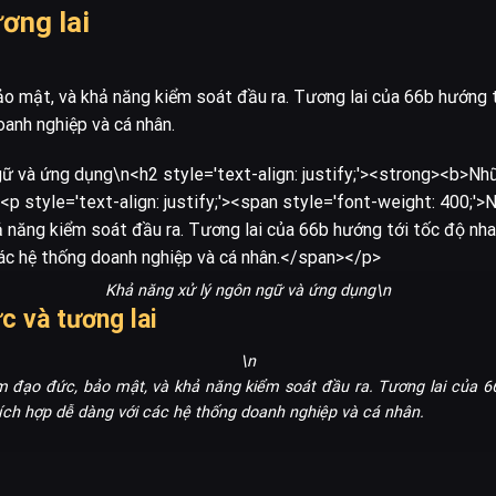
ơng lai
 mật, và khả năng kiểm soát đầu ra. Tương lai của 66b hướng tớ
oanh nghiệp và cá nhân.
Khả năng xử lý ngôn ngữ và ứng dụng\n
c và tương lai
\n
 đạo đức, bảo mật, và khả năng kiểm soát đầu ra. Tương lai của 6
 tích hợp dễ dàng với các hệ thống doanh nghiệp và cá nhân.