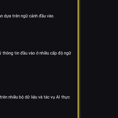
ản dựa trên ngữ cảnh đầu vào.
ý thông tin đầu vào ở nhiều cấp độ ngữ
rên nhiều bộ dữ liệu và tác vụ AI thực