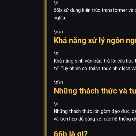
\n
66b sử dụng kiến trúc transformer và c
nghĩa.
\n
\n
Khả năng xử lý ngôn ng
\n
Khả năng sinh văn bản, trả lời câu hỏi
tế. Tuy nhiên có thách thức như lệch v
\n
\n
Những thách thức và tư
\n
Những thách thức lớn gồm đạo đức, bảo
và tích hợp dễ dàng với các hệ thống d
66b là gì?