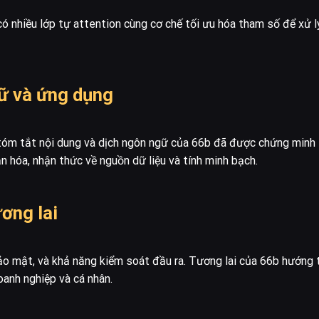
ó nhiều lớp tự attention cùng cơ chế tối ưu hóa tham số để xử l
ữ và ứng dụng
, tóm tắt nội dung và dịch ngôn ngữ của 66b đã được chứng minh t
ăn hóa, nhận thức về nguồn dữ liệu và tính minh bạch.
ơng lai
 mật, và khả năng kiểm soát đầu ra. Tương lai của 66b hướng tớ
oanh nghiệp và cá nhân.