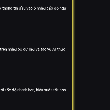
ý thông tin đầu vào ở nhiều cấp độ ngữ
rên nhiều bộ dữ liệu và tác vụ AI thực
i tốc độ nhanh hơn, hiệu suất tốt hơn