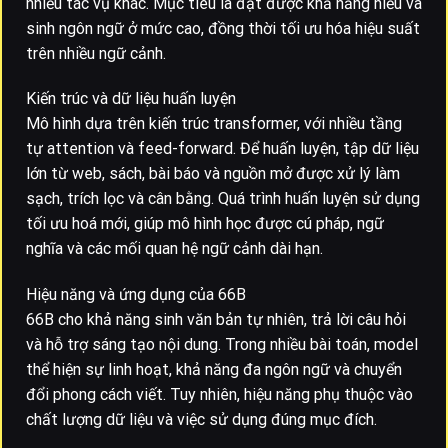
nhiều tác vụ khác. Mục tiêu là đạt được khả năng hiểu và
sinh ngôn ngữ ở mức cao, đồng thời tối ưu hóa hiệu suất
trên nhiều ngữ cảnh.
Kiến trúc và dữ liệu huấn luyện
Mô hình dựa trên kiến trúc transformer, với nhiều tầng
tự attention và feed-forward. Để huấn luyện, tập dữ liệu
lớn từ web, sách, bài báo và nguồn mở được xử lý làm
sạch, trích lọc và cân bằng. Quá trình huấn luyện sử dụng
tối ưu hoá mới, giúp mô hình học được cú pháp, ngữ
nghĩa và các mối quan hệ ngữ cảnh dài hạn.
Hiệu năng và ứng dụng của 66B
66B cho khả năng sinh văn bản tự nhiên, trả lời câu hỏi
và hỗ trợ sáng tạo nội dung. Trong nhiều bài toán, model
thể hiện sự linh hoạt, khả năng đa ngôn ngữ và chuyển
đổi phong cách viết. Tuy nhiên, hiệu năng phụ thuộc vào
chất lượng dữ liệu và việc sử dụng đúng mục đích.