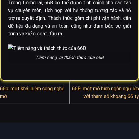
Trong tương lai, 66B có thể được tinh chỉnh cho các tác
vụ chuyên môn, tích hợp với hệ thống tương tác và hỗ
trợ ra quyết định. Thách thức gồm chi phí vận hành, cần
dữ liệu đa dạng và an toàn, cũng như đảm bảo sự giải
trình và kiểm soát đầu ra.
Tiềm năng và thách thức của 66B
66b: một khái niệm công nghệ
66B: một mô hình ngôn ngữ lớn
mở
với tham số khoảng 66 tỷ