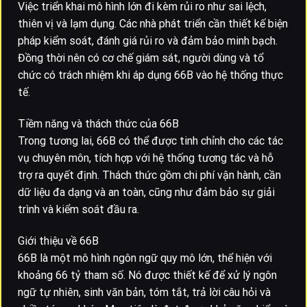
Việc triển khai mô hình lớn đi kèm rủi ro như sai lệch,
thiên vị và lạm dụng. Các nhà phát triển cần thiết kế biện
pháp kiểm soát, đánh giá rủi ro và đảm bảo minh bạch.
Đồng thời nên có cơ chế giám sát, người dùng và tổ
chức có trách nhiệm khi áp dụng 66B vào hệ thống thực
tế.
Tiềm năng và thách thức của 66B
Trong tương lai, 66B có thể được tinh chỉnh cho các tác
vụ chuyên môn, tích hợp với hệ thống tương tác và hỗ
trợ ra quyết định. Thách thức gồm chi phí vận hành, cần
dữ liệu đa dạng và an toàn, cũng như đảm bảo sự giải
trình và kiểm soát đầu ra.
Giới thiệu về 66B
66B là một mô hình ngôn ngữ quy mô lớn, thể hiện với
khoảng 66 tỷ tham số. Nó được thiết kế để xử lý ngôn
ngữ tự nhiên, sinh văn bản, tóm tắt, trả lời câu hỏi và