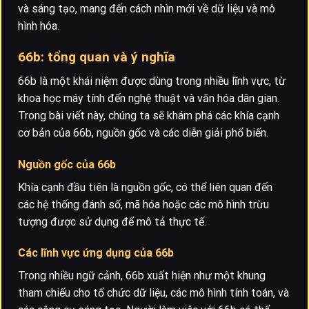
và sáng tạo, mang đến cách nhìn mới về dữ liệu và mô
hình hóa.
66b: tổng quan và ý nghĩa
66b là một khái niệm được dùng trong nhiều lĩnh vực, từ
khoa học máy tính đến nghệ thuật và văn hóa dân gian.
Trong bài viết này, chúng ta sẽ khám phá các khía cạnh
cơ bản của 66b, nguồn gốc và các diễn giải phổ biến.
Nguồn gốc của 66b
Khía cạnh đầu tiên là nguồn gốc, có thể liên quan đến
các hệ thống đánh số, mã hóa hoặc các mô hình trừu
tượng được sử dụng để mô tả thực tế.
Các lĩnh vực ứng dụng của 66b
Trong nhiều ngữ cảnh, 66b xuất hiện như một khung
tham chiếu cho tổ chức dữ liệu, các mô hình tính toán, và