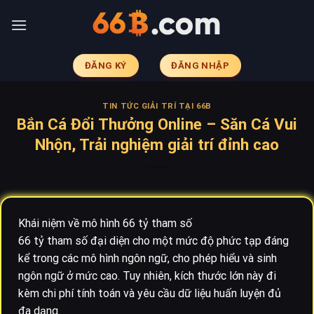
Skip
to
content
ĐĂNG KÝ
ĐĂNG NHẬP
TIN TỨC GIẢI TRÍ TẠI 66B
Bắn Cá Đổi Thưởng Online – Săn Cá Vui
Nhộn, Trải nghiệm giải trí đỉnh cao
Khái niệm về mô hình 66 tỷ tham số
66 tỷ tham số đại diện cho một mức độ phức tạp đáng
kể trong các mô hình ngôn ngữ, cho phép hiểu và sinh
ngôn ngữ ở mức cao. Tuy nhiên, kích thước lớn này đi
kèm chi phí tính toán và yêu cầu dữ liệu huấn luyện đủ
đa dạng.