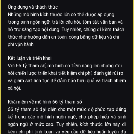
Ứng dụng và thách thức
Những mô hình kích thước lớn có thể được áp dụng
trong sinh ngôn ngữ, trả lời câu hỏi, tóm tắt văn bản và
hỗ trợ sáng tạo nội dung. Tuy nhiên, chúng đi kèm thách
thức như hướng dẫn an toàn, công bằng dữ liệu và chi
phí vận hành.
Kết luận và triển khai
Với 66 tỷ tham số, mô hình có tiềm năng lớn nhưng đòi
hỏi chiến lược triển khai tiết kiệm chi phí, đánh giá rủi ro
và giám sát liên tục để đảm bảo hiệu quả và trách nhiệm
xã hội.
Khái niệm về mô hình 66 tỷ tham số
66 tỷ tham số đại diện cho một mức độ phức tạp đáng
kể trong các mô hình ngôn ngữ, cho phép hiểu và sinh
ngôn ngữ ở mức cao. Tuy nhiên, kích thước lớn này đi
kèm chi phí tính toán và yêu cầu dữ liệu huấn luyện đủ