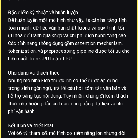
Đặc điểm kỹ thuật và huấn luyện
Để huấn luyện một mô hình như vậy, ta cần hạ tầng tính
toán mạnh, dữ liệu văn bản chất lượng và quy trình tối
ưu hóa để tránh quá khớp và chi phí điện năng tăng cao.
Các tính năng thông dụng gồm attention mechanism,
tokenization, và preprocessing pipeline được tối ưu cho
hiệu suất trên GPU hoặc TPU.
Ứng dụng và thách thức
Những mô hình kích thước lớn có thể được áp dụng
trong sinh ngôn ngữ, trả lời câu hỏi, tóm tắt văn bản và
hỗ trợ sáng tạo nội dung. Tuy nhiên, chúng đi kèm thách
thức như hướng dẫn an toàn, công bằng dữ liệu và chi
phí vận hành.
Kết luận và triển khai
Với 66 tỷ tham số, mô hình có tiềm năng lớn nhưng đòi